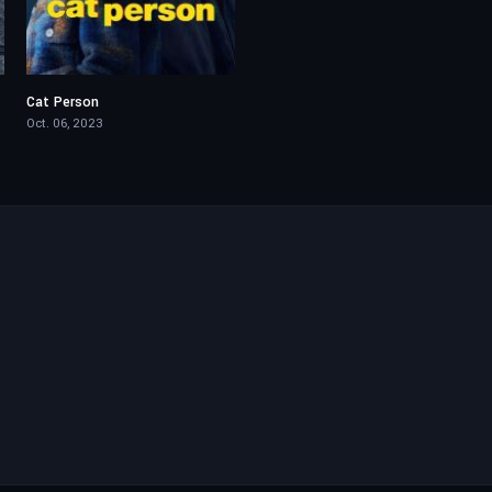
Cat Person
6
Oct. 06, 2023