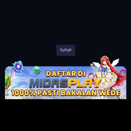
TUTUP