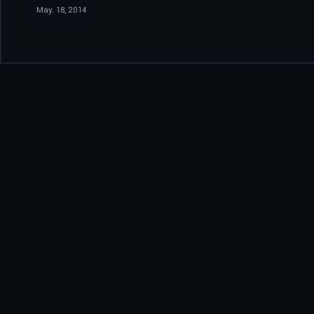
May. 18, 2014