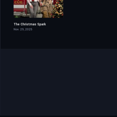
The Christmas Spark
6.8
Nov. 29, 2025