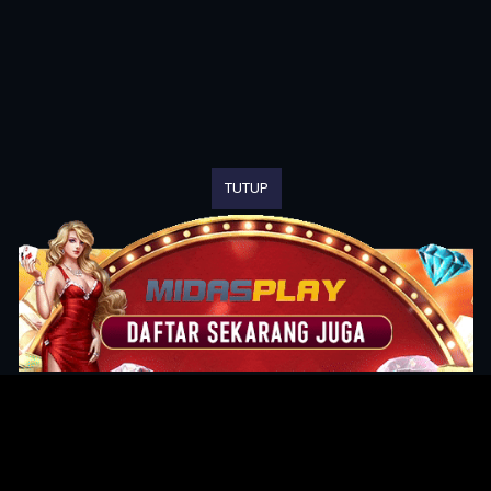
TUTUP