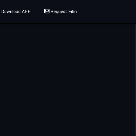
Download APP
Request Film