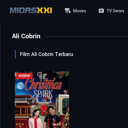
Movies
TV Series
Ali Cobrin
Film Ali Cobrin Terbaru
WEBRIP