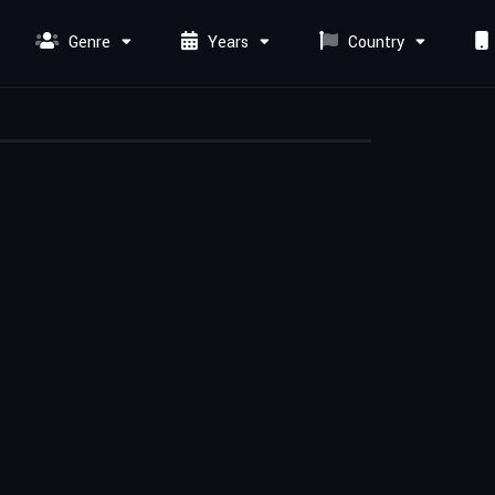
Genre
Years
Country