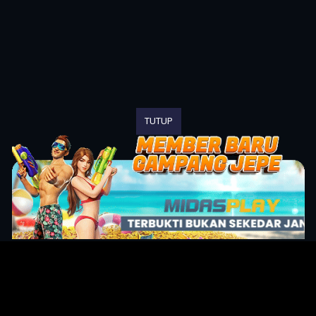
TUTUP