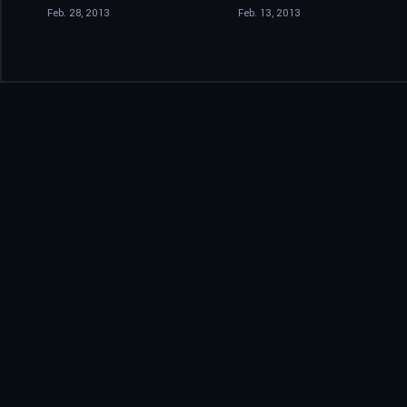
Feb. 28, 2013
Feb. 13, 2013