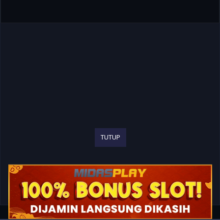
TUTUP