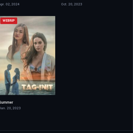
Apr. 02, 2024
Oct. 20, 2023
WEBRIP
Summer
4
Jan. 20, 2023