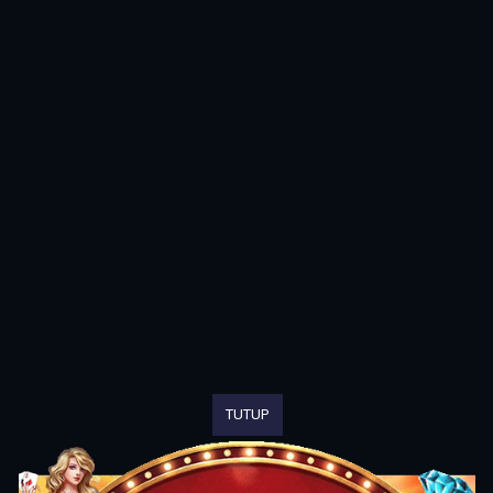
TUTUP