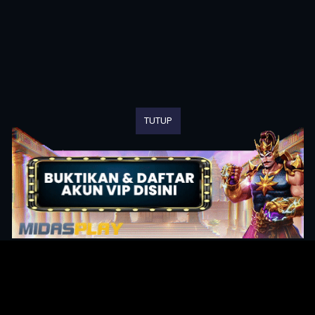
TUTUP