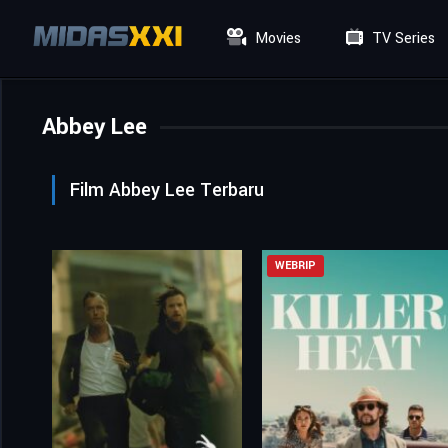
Movies
TV Series
Abbey Lee
Film Abbey Lee Terbaru
WEBRIP