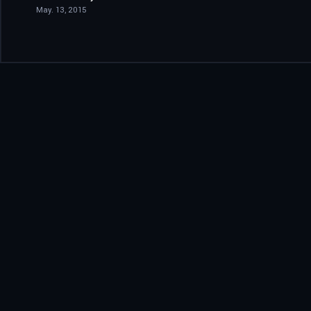
May. 13, 2015