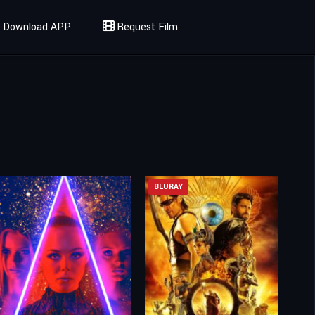
Download APP
Request Film
BLURAY