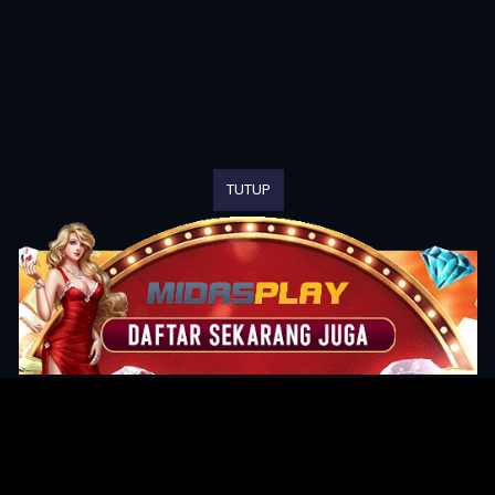
TUTUP